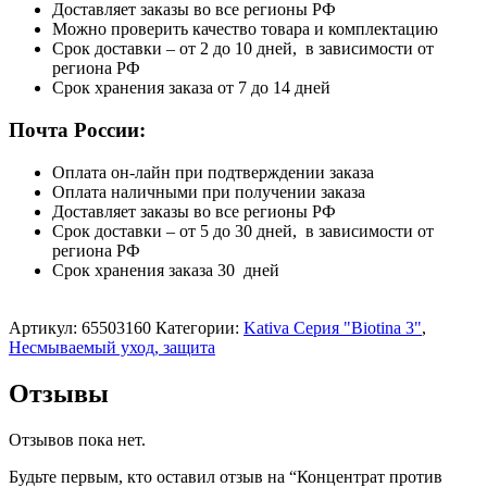
Доставляет заказы во все регионы РФ
Можно проверить качество товара и комплектацию
Срок доставки – от 2 до 10 дней, в зависимости от
региона РФ
Срок хранения заказа от 7 до 14 дней
Почта России:
Оплата он-лайн при подтверждении заказа
Оплата наличными при получении заказа
Доставляет заказы во все регионы РФ
Срок доставки – от 5 до 30 дней, в зависимости от
региона РФ
Срок хранения заказа 30 дней
Артикул:
65503160
Категории:
Kativa Серия "Biotina 3"
,
Несмываемый уход, защита
Отзывы
Отзывов пока нет.
Будьте первым, кто оставил отзыв на “Концентрат против