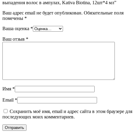
выпадения волос в ампулах, Kativa Biotina, 12шт*4 мл”
Ваш адрес email не будет опубликован.
Обязательные поля
помечены
*
Ваша оценка
*
Ваш отзыв
*
Имя
*
Email
*
Сохранить моё имя, email и адрес сайта в этом браузере для
последующих моих комментариев.