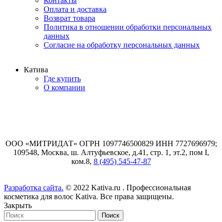
Контакты
Оплата и доставка
Возврат товара
Политика в отношении обработки персональных
данных
Согласие на обработку персональных данных
Катива
Где купить
О компании
ООО «МИТРИДАТ» ОГРН 1097746500829 ИНН 7727696979;
109548, Москва, ш. Алтуфьевское, д.41, стр. 1, эт.2, пом I,
ком.8,
8 (495) 545-47-87
Разработка сайта.
© 2022 Kativa.ru . Профессиональная
косметика для волос Kativa. Все права защищены.
Закрыть
Поиск