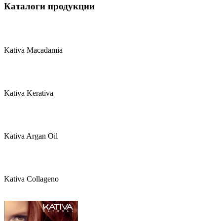
Каталоги продукции
Kativa Macadamia
Kativa Kerativa
Kativa Argan Oil
Kativa Collageno