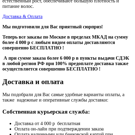
естественный рост, обеспечивают большую плотность и
питание волос.
Доставка & Оплата
Мы подготовили для Вас приятный сюрприз!
Теперь все заказы по Москве в пределах МКАД на сумму
более 4 000 р с любым видом оплаты доставляются
совершенно БЕСПЛАТНО !
А при сумме заказа более 6 000 р в пункты выдачи СДЭК
в любой регион РФ при 100% предоплате доставка также
осуществляется совершенно БЕСПЛАТНО !
Доставка и оплата
Мы подобрали для Вас самые удобные варианты оплаты, а
также надежные и оперативные службы доставки:
Собственная курьерская служба:
Доставка от 4 000 р бесплатная
Оплата он-лайн при подтверждении заказа
Оплата наличными или банковской картой при