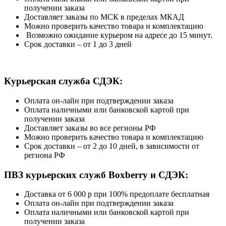
получении заказа
Доставляет заказы по МСК в пределах МКАД
Можно проверить качество товара и комплектацию
Возможно
ожидание курьером на адресе до 15 минут.
Срок доставки – от 1 до 3 дней
Курьерская служба СДЭК:
Оплата он-лайн при подтверждении заказа
Оплата наличными или банковской картой при
получении заказа
Доставляет заказы во все регионы РФ
Можно проверить качество товара и комплектацию
Срок доставки – от 2 до 10 дней, в зависимости от
региона РФ
ПВЗ курьерских служб Boxberry и СДЭК:
Доставка от 6 000 р при 100% предоплате бесплатная
Оплата он-лайн при подтверждении заказа
Оплата наличными или банковской картой при
получении заказа