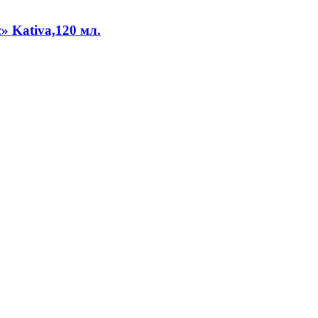
» Kativa,120 мл.